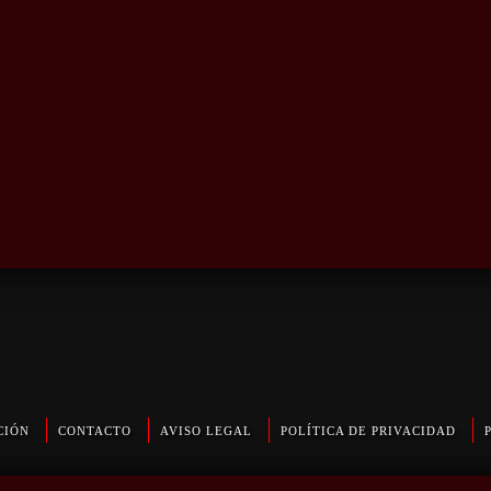
CIÓN
CONTACTO
AVISO LEGAL
POLÍTICA DE PRIVACIDAD