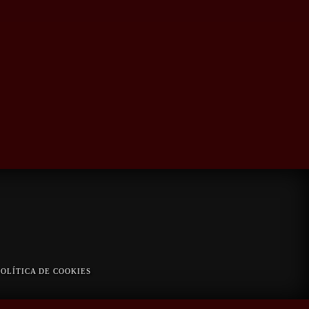
POLÍTICA DE COOKIES