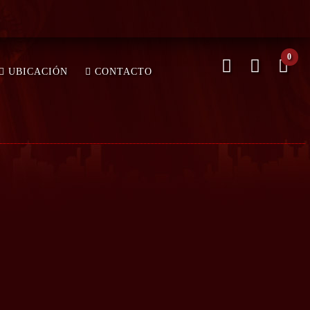
0
UBICACIÓN
CONTACTO