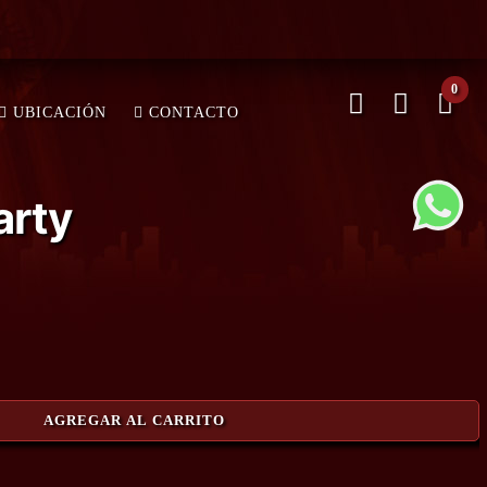
0
UBICACIÓN
CONTACTO
arty
AGREGAR AL CARRITO