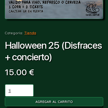
Categoría:
Tienda
Halloween 25 (Disfraces
+ concierto)
15.00
€
AGREGAR AL CARRITO