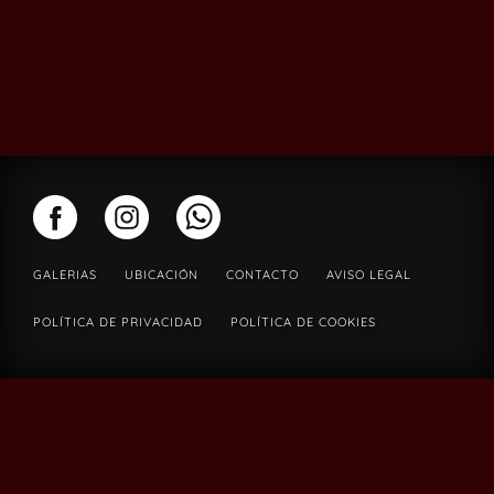
GALERIAS
UBICACIÓN
CONTACTO
AVISO LEGAL
POLÍTICA DE PRIVACIDAD
POLÍTICA DE COOKIES